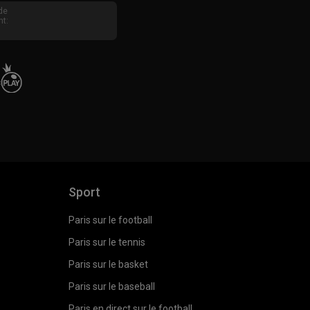
de
nt
:
Sport
Paris sur le football
Paris sur le tennis
Paris sur le basket
Paris sur le baseball
Paris en direct sur le football