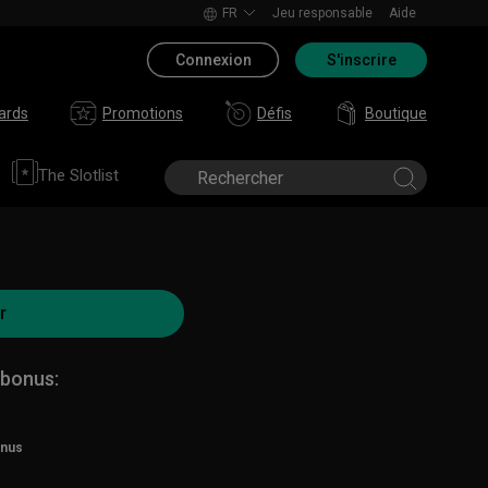
FR
Jeu responsable
Aide
Connexion
S'inscrire
ards
Promotions
Défis
Boutique
The Slotlist
r
 bonus
:
onus