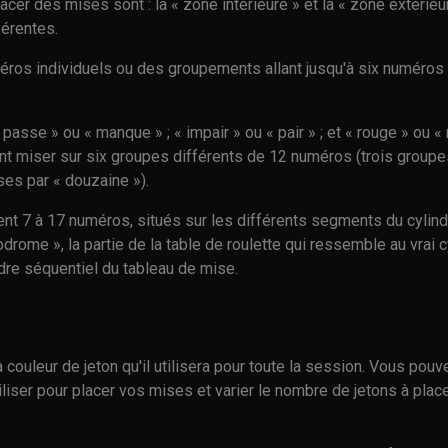
cer des mises sont : la « zone intérieure » et la « zone extérieur
érentes.
éros individuels ou des groupements allant jusqu'à six numéros
sse » ou « manque » ; « impair » ou « pair » ; et « rouge » ou « 
 miser sur six groupes différents de 12 numéros (trois groupe
ses par « douzaine »).
ent 7 à 17 numéros, situés sur les différents segments du cylind
drome », la partie de la table de roulette qui ressemble au vrai c
rdre séquentiel du tableau de mise.
la couleur de jeton qu'il utilisera pour toute la session. Vous pouv
iliser pour placer vos mises et varier le nombre de jetons à plac