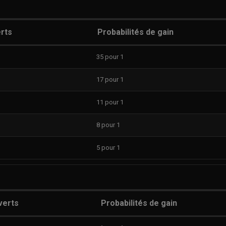
rts
Probabilités de gain
35 pour 1
17 pour 1
11 pour 1
8 pour 1
5 pour 1
verts
Probabilités de gain