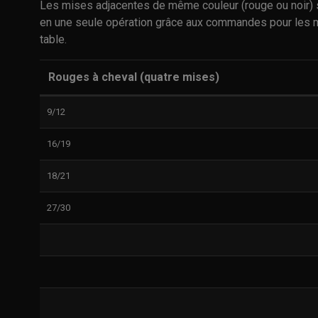
Les mises adjacentes de même couleur (rouge ou noir) s
en une seule opération grâce aux commandes pour les mi
table.
Rouges à cheval (quatre mises)
9/12
16/19
18/21
27/30