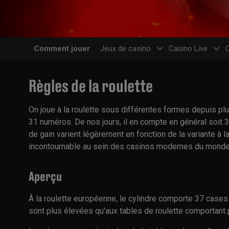
Comment jouer
Jeux de casino
Casino Live
Règles de la roulette
On joue à la roulette sous différentes formes depuis plus
31 numéros. De nos jours, il en compte en général soit 3
de gain varient légèrement en fonction de la variante à 
incontournable au sein des casinos modernes du monde 
Aperçu
À la roulette européenne, le cylindre comporte 37 case
sont plus élevées qu'aux tables de roulette comportant 