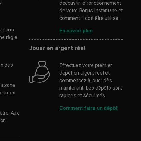
u
découvrir le fonctionnement
de votre Bonus Instantané et
comment il doit être utilisé.
s paris
En savoir plus
me règle
Jouer en argent réel
on des
Effectuez votre premier
dépôt en argent réel et
commencez à jouer dès
la zone
maintenant. Les dépôts sont
retirées
rapides et sécurisés.
Comment faire un dépôt
ètre. Aux
ton