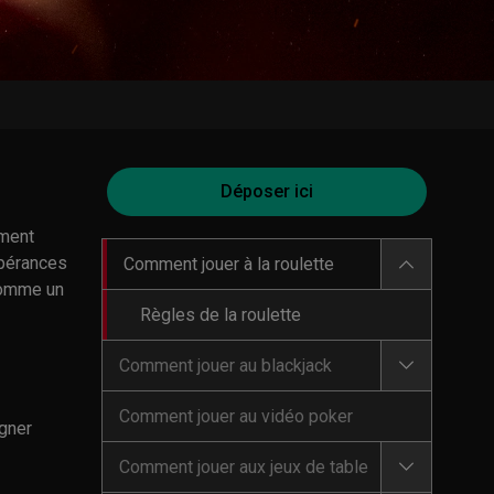
Déposer ici
ement
spérances
Comment jouer à la roulette
 comme un
Règles de la roulette
Comment jouer au blackjack
Comment jouer au vidéo poker
agner
Comment jouer aux jeux de table