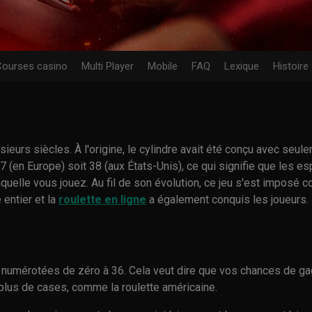
Courses casino
Multi Player
Mobile
FAQ
Lexique
Histoire
ieurs siècles. À l'origine, le cylindre avait été conçu avec seul
7 (en Europe) soit 38 (aux États-Unis), ce qui signifie que les e
laquelle vous jouez. Au fil de son évolution, ce jeu s'est imposé
entier et la
roulette en ligne
a également conquis les joueurs.
s numérotées de zéro à 36. Cela veut dire que vos chances de g
plus de cases, comme la roulette américaine.