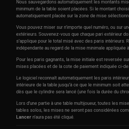
Nous sauvegardons automatiquement les montants misés
minimum de la table soient placées. Si le montant choisi
automatiquement placée sur la zone de mise sélectionné
Vous pouvez miser sur n'importe quel numéro, ou sur une
extérieurs. Souvenez-vous que chaque pari extérieur doi
s'applique pour le total misé avec des paris intérieurs
indépendante au regard de la mise minimale appliquée à 
Pour les paris gagnants, la mise initiale est reversée 
mises placées et de la cote de paiement indiquée ci-d
Le logiciel reconnaît automatiquement les paris intérieu
intérieure de la table jusqu'à ce que le minimum soit attei
dès que le cylindre sera lancé (une fois la durée du chr
Lors d'une partie à une table multijoueur, toutes les mi
tables solos, les mises ne seront pas considérées comm
Lancer
n'aura pas été cliqué.