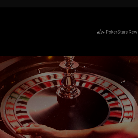
PokerStars Rew