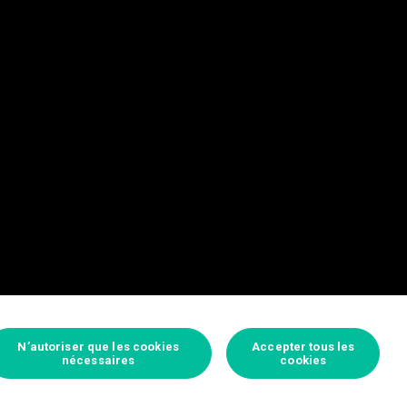
N’autoriser que les cookies
Accepter tous les
nécessaires
cookies
Sport