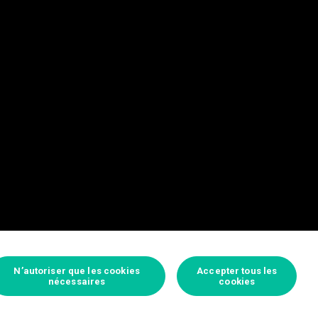
N’autoriser que les cookies
Accepter tous les
nécessaires
cookies
Sport