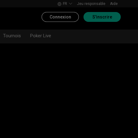
FR
Jeu responsable
Aide
Connexion
S'inscrire
Tournois
Poker Live