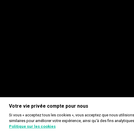
Votre vie privée compte pour nous
Si vous « acceptez tous les cookies », vous acceptez que nous utilision
similaires pour améliorer votre expérience, ainsi qu'à des fins analytique
Politique sur les cookies
Informations
Poker