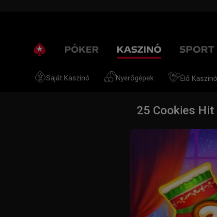
Saját Kaszinó
Nyerőgépek
Élő Kaszin
25 Cookies Hit