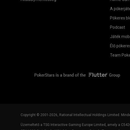
A pókerjá
Pókeres bl
Podcast
Játék mob
Élő póker
Team Poke
flut
Copyright © 2001-2026, Rational Intellectual Holdings Limited. Minde
Üzemeltető a TSG Interactive Gaming Europe Limited, amely a C5426