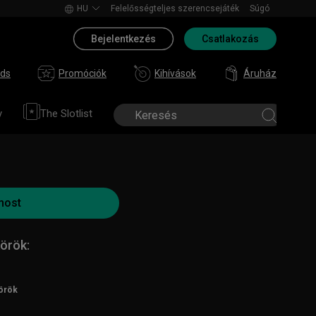
HU
Felelősségteljes szerencsejáték
Súgó
Bejelentkezés
Csatlakozás
rds
Promóciók
Kihívások
Áruház
y
The Slotlist
most
körök
:
örök