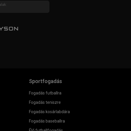
alak
:
Sportfogadás
Fogadás futballra
Fogadás teniszre
Fogadás kosárlabdára
Fogadás baseballra
Élő futballfogadás