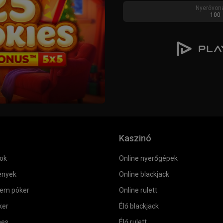
Nyerővon
100
Kaszinó
kok
Online nyerőgépek
enyek
Online blackjack
dem póker
Online rulett
ker
Élő blackjack
es
Élő rulett