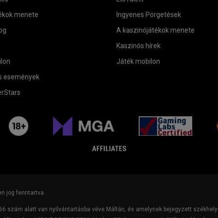
tékok menete
Ingyenes Pörgetések
og
A kaszinójátékok menete
Kaszinós hírek
ilon
Játék mobilon
es események
rStars
terLogo
plus18
mga
gaming
affiliates
n jog fenntartva.
6 szám alatt van nyilvántartásba véve Máltán, és amelynek bejegyzett székhely