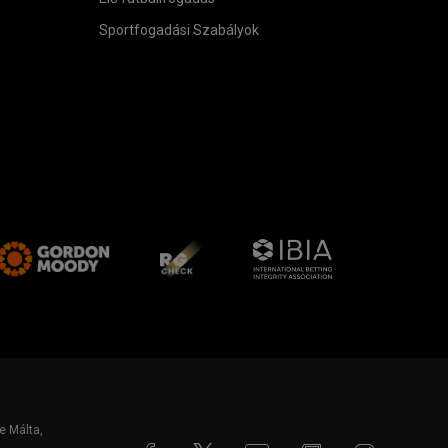
Sportfogadási Szabályok
Labs
gamblingtherapy
ESSA
e Málta,