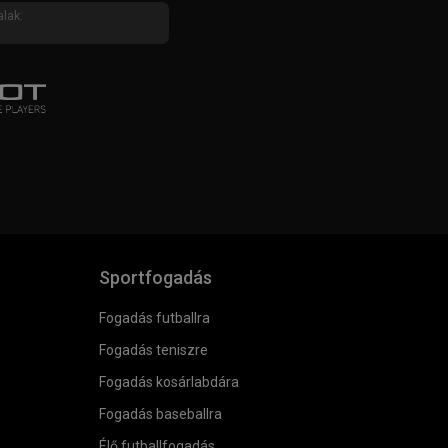
alak
:
Sportfogadás
Fogadás futballra
Fogadás teniszre
Fogadás kosárlabdára
Fogadás baseballra
Élő futballfogadás