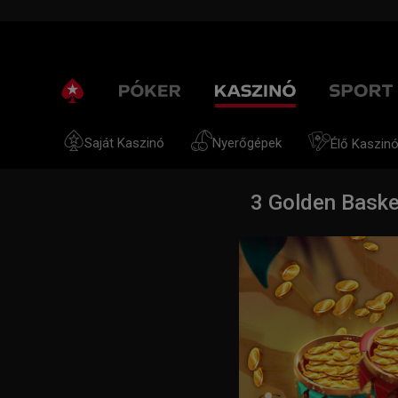
Saját Kaszinó
Nyerőgépek
Élő Kaszin
3 Golden Baske
8 633,12 USD