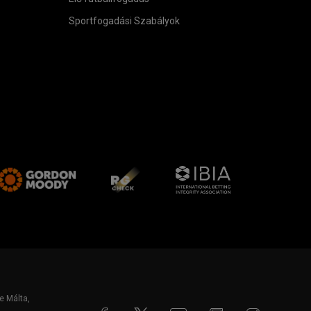
Sportfogadási Szabályok
Labs
gamblingtherapy
ESSA
e Málta,