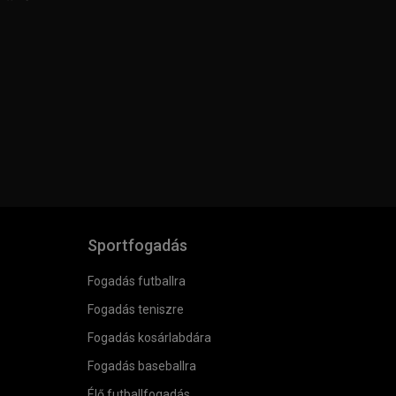
Sportfogadás
Fogadás futballra
Fogadás teniszre
Fogadás kosárlabdára
Fogadás baseballra
Élő futballfogadás