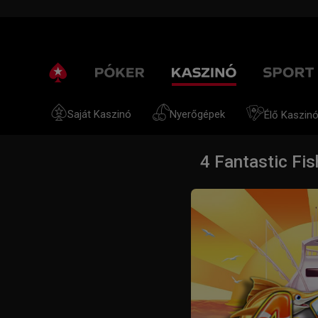
Saját Kaszinó
Nyerőgépek
Élő Kaszin
4 Fantastic Fi
1 924 488,51 USD