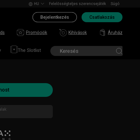
HU
Felelősségteljes szerencsejáték
Súgó
Bejelentkezés
Csatlakozás
rds
Promóciók
Kihívások
Áruház
y
The Slotlist
most
alak
: