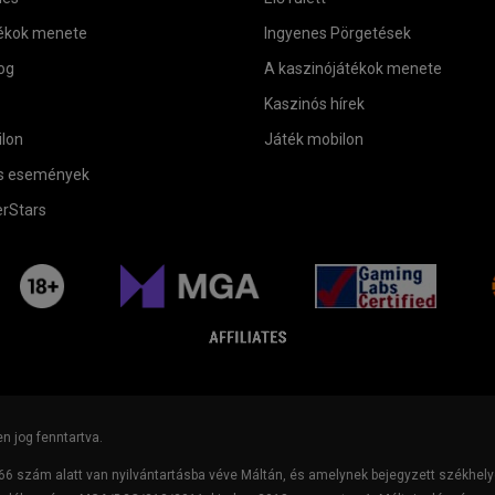
tékok menete
Ingyenes Pörgetések
og
A kaszinójátékok menete
Kaszinós hírek
ilon
Játék mobilon
es események
rStars
terLogo
plus18
mga
gaming
affiliates
n jog fenntartva.
6 szám alatt van nyilvántartásba véve Máltán, és amelynek bejegyzett székhely