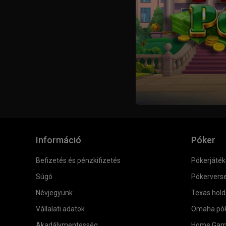
Információ
Póker
Befizetés és pénzkifizetés
Pókerjáté
Súgó
Pókervers
Névjegyünk
Texas hol
Vállalati adatok
Omaha pó
Akadálymentesség
Home Gam