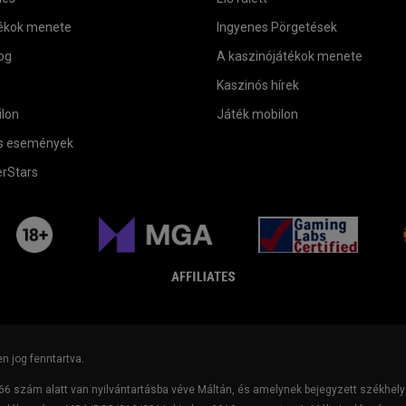
tékok menete
Ingyenes Pörgetések
og
A kaszinójátékok menete
Kaszinós hírek
ilon
Játék mobilon
es események
rStars
terLogo
plus18
mga
gaming
affiliates
n jog fenntartva.
6 szám alatt van nyilvántartásba véve Máltán, és amelynek bejegyzett székhely