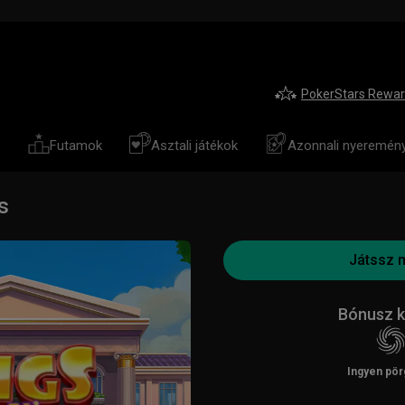
PokerStars Rewa
Futamok
Asztali játékok
Azonnali nyeremén
ó
s
Játssz 
Bónusz 
Ingyen pör