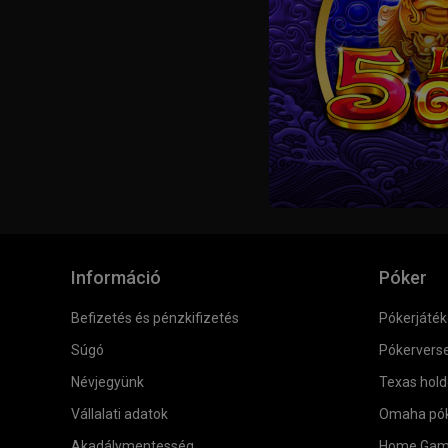
Információ
Póker
Befizetés és pénzkifizetés
Pókerjáté
Súgó
Pókervers
Névjegyünk
Texas hol
Vállalati adatok
Omaha pó
Akadálymentesség
Home Gam