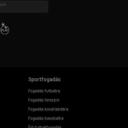
alak
:
Sportfogadás
Fogadás futballra
Fogadás teniszre
Fogadás kosárlabdára
Fogadás baseballra
Élő futballfogadás