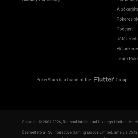
A pókerjá
Pókeres bl
Podcast
Játék mob
Élő póker
Team Poke
flut
Copyright © 2001-2026, Rational Intellectual Holdings Limited. Minde
Üzemeltető a TSG Interactive Gaming Europe Limited, amely a C5426