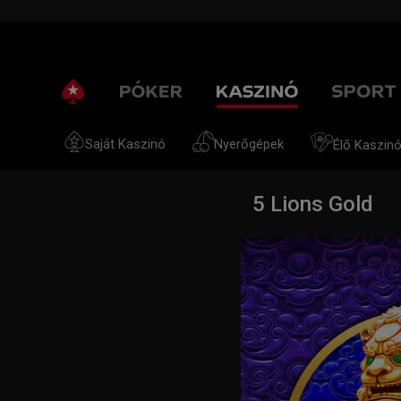
Saját Kaszinó
Nyerőgépek
Élő Kaszin
5 Lions Gold