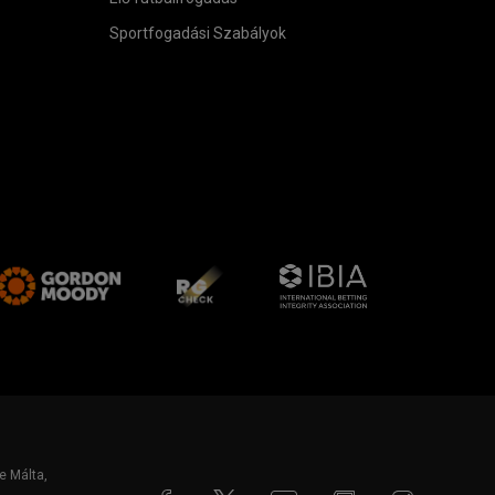
Sportfogadási Szabályok
Labs
gamblingtherapy
ESSA
e Málta,