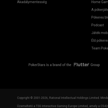
Akadálymentesség
Home Gam
A pókerjá
Pókeres bl
Podcast
Játék mob
Élő póker
Team Poke
flut
Copyright © 2001-2026, Rational Intellectual Holdings Limited. Minde
Üzemeltető a TSG Interactive Gaming Europe Limited, amely a C5426