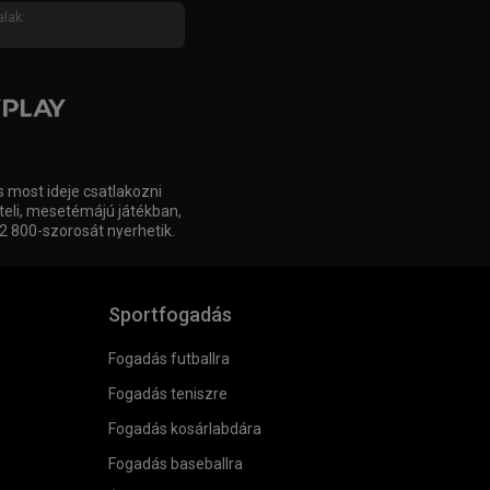
alak
:
s most ideje csatlakozni
teli, mesetémájú játékban,
 2 800-szorosát nyerhetik.
játékban, kelj át az erdőn,
ákat. Egy jackpotnyeremény
mzői: RubyPlay nyerőgép,
bólum, ingyenes játékok,
Sportfogadás
arkas, mese.
Fogadás futballra
Fogadás teniszre
Fogadás kosárlabdára
Fogadás baseballra