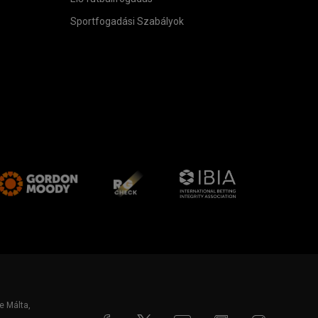
Sportfogadási Szabályok
Labs
gamblingtherapy
ESSA
e Málta,