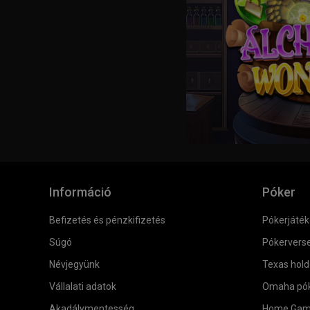
Információ
Póker
Befizetés és pénzkifizetés
Pókerjáté
Súgó
Pókervers
Névjegyünk
Texas hol
Vállalati adatok
Omaha pó
Akadálymentesség
Home Gam