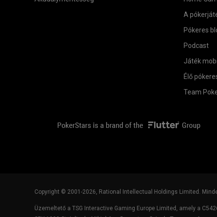
A pókerjá
Pókeres bl
Podcast
Játék mob
Élő póker
Team Poke
flut
Copyright © 2001-2026, Rational Intellectual Holdings Limited. Minde
Üzemeltető a TSG Interactive Gaming Europe Limited, amely a C5426