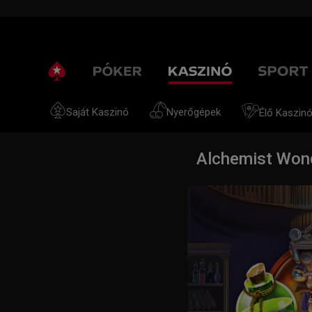
Saját Kaszinó
Nyerőgépek
Élő Kaszin
Alchemist Won