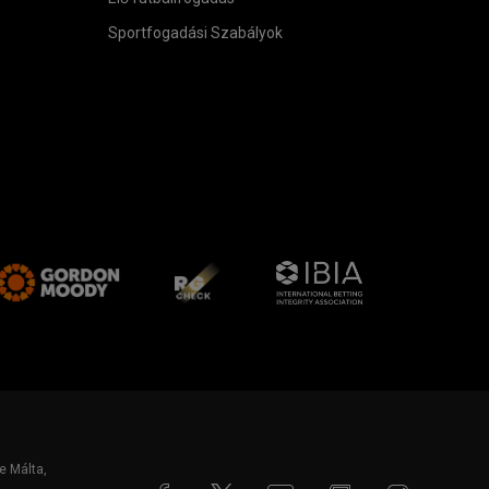
Sportfogadási Szabályok
Labs
gamblingtherapy
ESSA
e Málta,