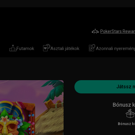
PokerStars Rewa
Futamok
Asztali játékok
Azonnali nyeremén
ó
Játssz 
Bónusz 
Bónusz k