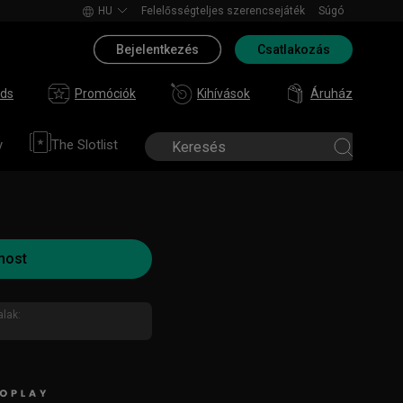
HU
Felelősségteljes szerencsejáték
Súgó
Bejelentkezés
Csatlakozás
rds
Promóciók
Kihívások
Áruház
y
The Slotlist
most
alak
: