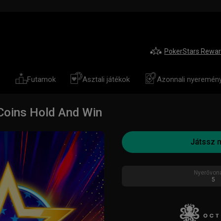
PokerStars Rewa
Futamok
Asztali játékok
Azonnali nyeremén
ó
Coins Hold And Win
Játssz 
Nyerővon
5