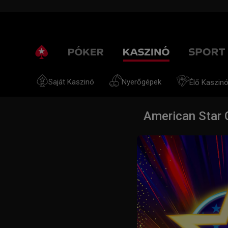
Saját Kaszinó
Nyerőgépek
Élő Kaszin
American Star 
2 280,96 USD