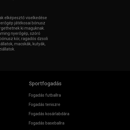
nak elképesztő viselkedése
nyerőgép játékosai bónusz
örgethetnek ki maguknak.
Gaming nyerőgép, szóró
bónusz kör, ragadós dzsoli
állatok, macskák, kutyák,
iállatok.
Sportfogadás
Fogadás futballra
Fogadás teniszre
Fogadás kosárlabdára
Fogadás baseballra