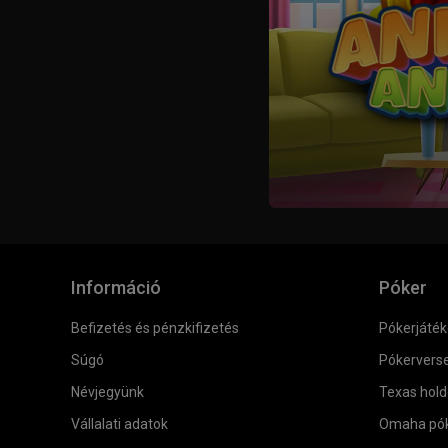
Információ
Póker
Befizetés és pénzkifizetés
Pókerjáté
Súgó
Pókervers
Névjegyünk
Texas hol
Vállalati adatok
Omaha pó