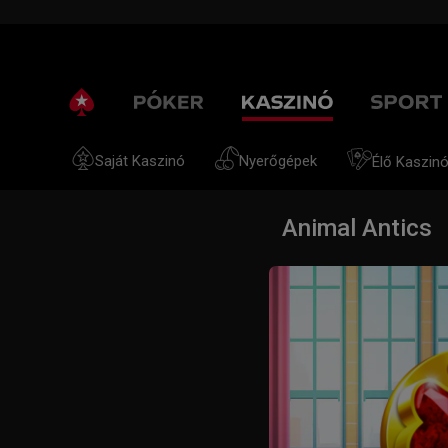
Saját Kaszinó
Nyerőgépek
Élő Kaszin
Animal Antics