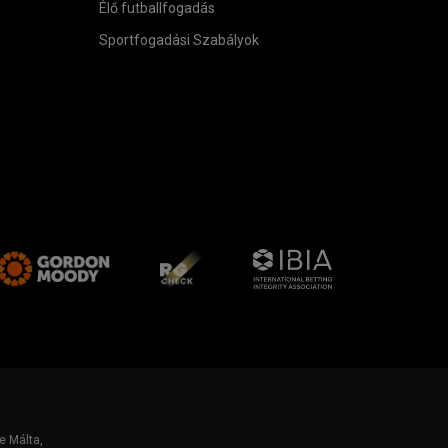
Élő futballfogadás
Sportfogadási Szabályok
Labs
gamblingtherapy
ESSA
e Málta,