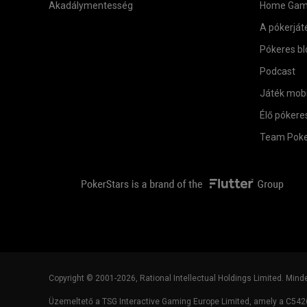
Akadálymentesség
Home Gam
A pókerjá
Pókeres bl
Podcast
Játék mob
Élő póker
Team Poke
flut
Copyright © 2001-2026, Rational Intellectual Holdings Limited. Minde
Üzemeltető a TSG Interactive Gaming Europe Limited, amely a C5426