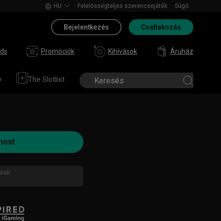
HU
Felelősségteljes szerencsejáték
Súgó
Bejelentkezés
Csatlakozás
rds
Promóciók
Kihívások
Áruház
y
The Slotlist
most
alak
: