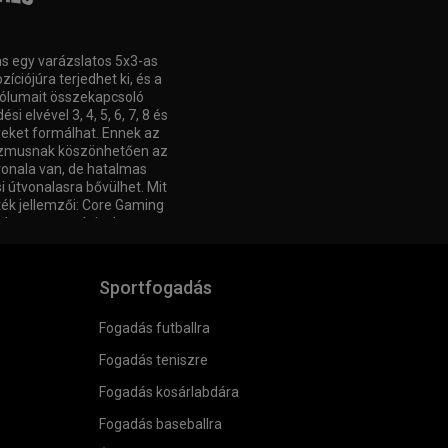
ns egy varázslatos 5x3-as
ciójúra terjedhet ki, és a
ólumait összekapcsoló
 elvével 3, 4, 5, 6, 7, 8 és
eket formálhat. Ennek az
izmusnak köszönhetően az
vonala van, de hatalmas
 útvonalasra bővülhet. Mit
ték jellemzői: Core Gaming
k, progresszív jackpot,
slók, varázslatok.
Sportfogadás
Fogadás futballra
Fogadás teniszre
Fogadás kosárlabdára
Fogadás baseballra