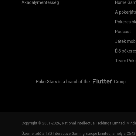
Akadálymentesség
Home Gam
A pókerjá
Pókeres bl
Podcast
Játék mob
Élő póker
Team Poke
flut
Copyright © 2001-2026, Rational Intellectual Holdings Limited. Minde
Üzemeltető a TSG Interactive Gaming Europe Limited, amely a C5426