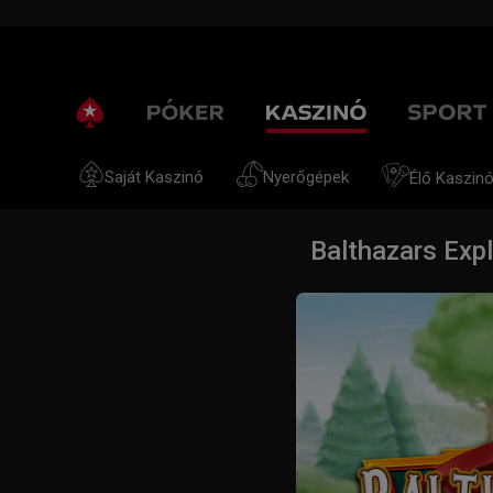
Saját Kaszinó
Nyerőgépek
Élő Kaszin
Balthazars Exp
60 841,25 USD