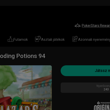
PokerStars Rewa
Futamok
Asztali játékok
Azonnali nyeremén
ó
loding Potions 94
Játssz 
Nyerővon
243