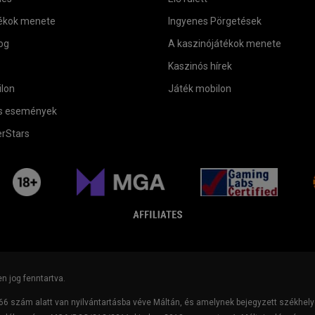
tékok menete
Ingyenes Pörgetések
og
A kaszinójátékok menete
Kaszinós hírek
ilon
Játék mobilon
es események
rStars
terLogo
plus18
mga
gaming
affiliates
n jog fenntartva.
6 szám alatt van nyilvántartásba véve Máltán, és amelynek bejegyzett székhely