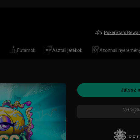
PokerStars Rewa
Futamok
Asztali játékok
Azonnali nyeremén
ó
Játssz 
Nyerővon
1