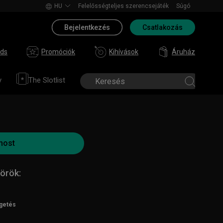
HU
Felelősségteljes szerencsejáték
Súgó
Bejelentkezés
Csatlakozás
rds
Promóciók
Kihívások
Áruház
y
The Slotlist
most
körök
:
getés