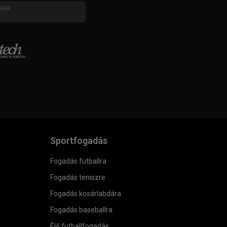
alak
:
Sportfogadás
Fogadás futballra
Fogadás teniszre
Fogadás kosárlabdára
Fogadás baseballra
Élő futballfogadás