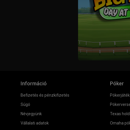
Információ
Póker
Befizetés és pénzkifizetés
Pókerjáté
Súgó
Pókervers
Névjegyünk
Texas hol
Vállalati adatok
Omaha pó