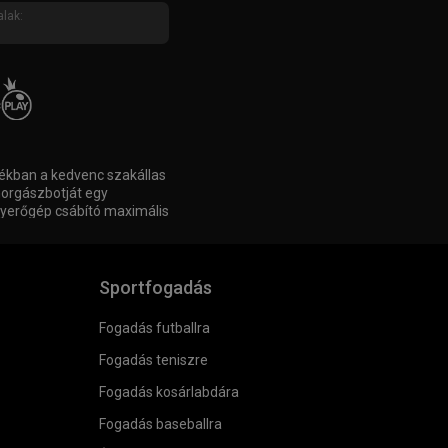
alak
:
tékban a kedvenc szakállas
horgászbotját egy
nyerőgép csábító maximális
esét adja, és a játék tele
, valamint ingyenes játék
mokra is, mert ezek a téted
atják. Mit szólnál egy
Sportfogadás
ellemzői: Pragmatic Play
 ingyenes játékok, pénz
Fogadás futballra
vak, fogadás, futam.
Fogadás teniszre
Fogadás kosárlabdára
Fogadás baseballra