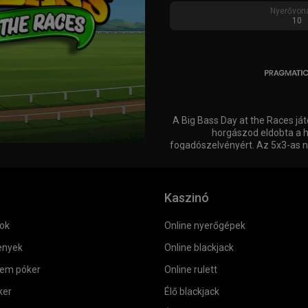
Nyerővon
10
A Big Bass Day at the Races já
horgászod eldobta a 
fogadószelvényért. Az 5x3-as 
nyereménye a téted 10 000-szer
van izgalmas extra ante téttel
körökkel. Figyelj a ló szimbólu
akár 1 000-szeresét is adh
Kaszinó
lóversenyes naphoz? Játék j
nyerőgép, szorzók, ante tét,
kok
Online nyerőgépek
szimbólum, lóverseny, lo
enyek
Online blackjack
dem póker
Online rulett
ker
Élő blackjack