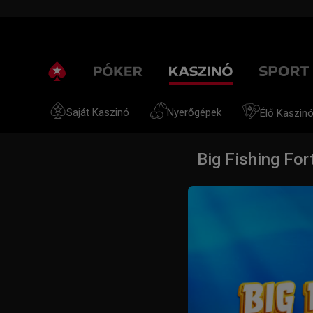
Saját Kaszinó
Nyerőgépek
Élő Kaszin
Big Fishing For