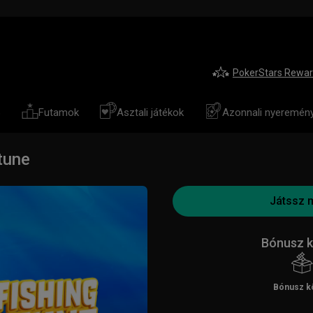
PokerStars Rewa
Futamok
Asztali játékok
Azonnali nyeremén
ó
tune
Játssz 
Bónusz 
Bónusz k