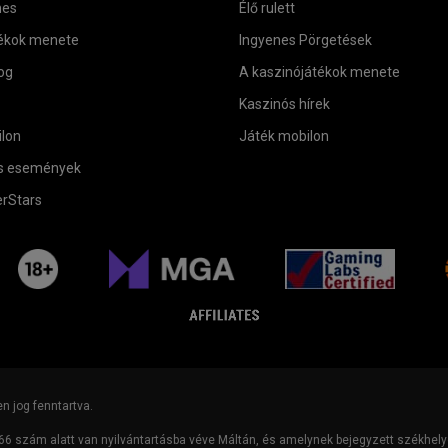
es
Élő rulett
tékok menete
Ingyenes Pörgetések
og
A kaszinójátékok menete
Kaszinós hírek
ilon
Játék mobilon
es események
rStars
terLogo
plus18
mga
gaming
affiliates
n jog fenntartva.
6 szám alatt van nyilvántartásba véve Máltán, és amelynek bejegyzett székhely