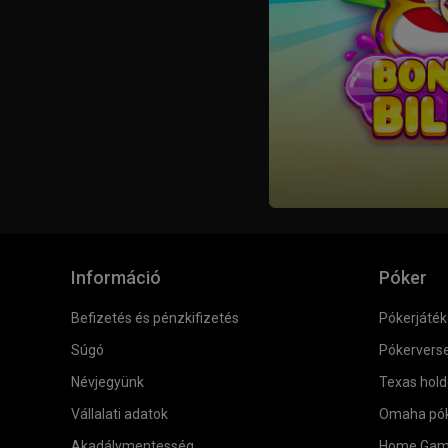
Információ
Póker
Befizetés és pénzkifizetés
Pókerjáté
Súgó
Pókervers
Névjegyünk
Texas hol
Vállalati adatok
Omaha pó
Akadálymentesség
Home Gam