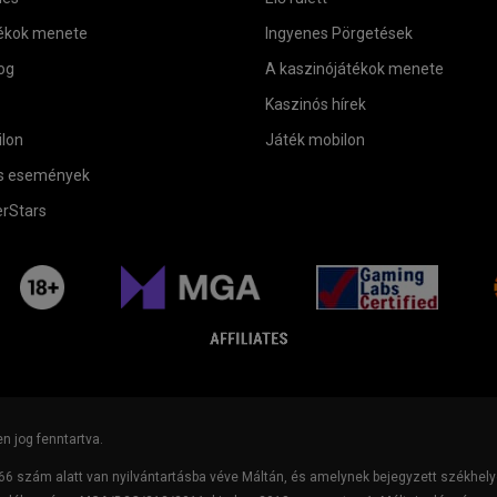
tékok menete
Ingyenes Pörgetések
og
A kaszinójátékok menete
Kaszinós hírek
ilon
Játék mobilon
es események
rStars
terLogo
plus18
mga
gaming
affiliates
n jog fenntartva.
6 szám alatt van nyilvántartásba véve Máltán, és amelynek bejegyzett székhely