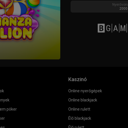
Nyerővon
2000
Kaszinó
kok
Online nyerőgépek
enyek
Online blackjack
dem póker
Online rulett
ker
Élő blackjack
es
Élő rulett