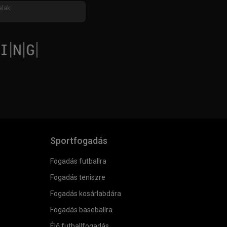
alak
:
Sportfogadás
Fogadás futballra
Fogadás teniszre
Fogadás kosárlabdára
Fogadás baseballra
Élő futballfogadás