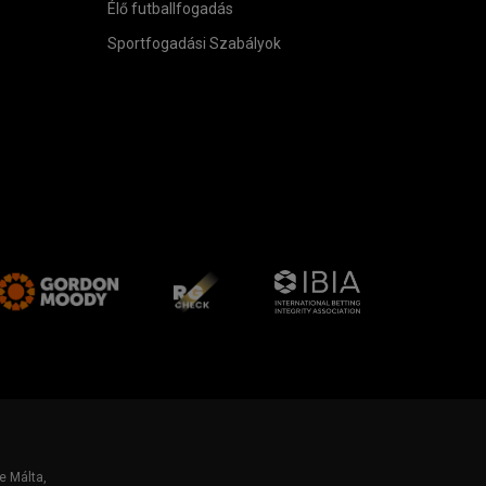
Élő futballfogadás
Sportfogadási Szabályok
Labs
gamblingtherapy
ESSA
e Málta,