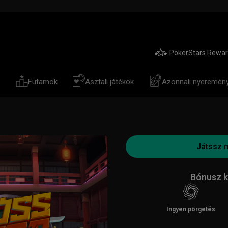
PokerStars Rewa
Futamok
Asztali játékok
Azonnali nyeremén
ó
Játssz 
Bónusz 
Ingyen pörgetés