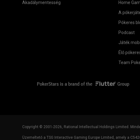
Akadálymentesség
Home Gam
A pókerjá
Pókeres bl
Podcast
Játék mob
Élő póker
Team Poke
flut
Copyright © 2001-2026, Rational Intellectual Holdings Limited. Minde
Üzemeltető a TSG Interactive Gaming Europe Limited, amely a C5426