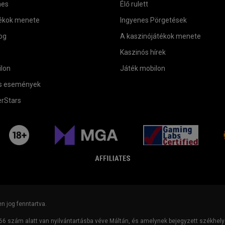
es
Élő rulett
mellet
tékok menete
Ingyenes Pörgetések
Szívesen kimerészkedsz az és
a kaszinóban? Ha igen, minden
og
A kaszinójátékok menete
vadnyugati témájú
online nye
Kaszinós hírek
Milyen bónusz kört
Blaze: Wild
ilon
Játék mobilon
A Buffalo Blaze: Wild Wea
es események
jövedelmező ingyenes pörget
rStars
négy vagy öt Sas szóró szimb
beindíta
Az ingyenes pörgetések kör 
terLogo
plus18
mga
gaming
kezdődik, és mielőtt beindulna,
további szóró szimbólumért ka
affiliates
Ezek a módosítók 
További 10 in
Egy 5-szörös általán
nyerővona
Öt garantált szorzó vé
n jog fenntartva.
pörgetésnél a kü
A Cowboy dzsoli szi
6 szám alatt van nyilvántartásba véve Máltán, és amelynek bejegyzett székhely
szimbólum garantált