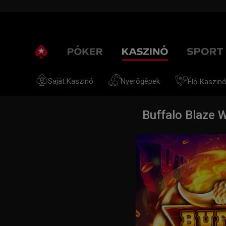
Saját Kaszinó
Nyerőgépek
Élő Kaszin
Buffalo Blaze 
8 657,26 USD