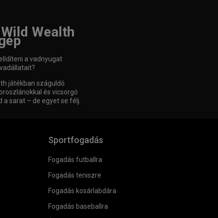
 Wild Wealth
gép
lídíteni a vadnyugat
vadállatait?
lth játékban száguldó
 oroszlánokkal és vicsorgó
a sarat – de egyet se félj.
 bestiák környékén ugyanis
yeremények és a téted akár
 nyeremény is található.
Sportfogadás
uffalo Blaze: Wild
th?
Fogadás futballra
ra fizetnek az egyező
Fogadás teniszre
4-es rácsán, és 20 előre
yerni. A képernyő jobb alsó
Fogadás kosárlabdára
állítására és a tárcsák
mbok, az autojáték és a
Fogadás baseballra
latára szolgáló gombok