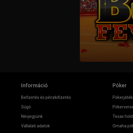
Információ
Póker
Befizetés és pénzkifizetés
Pókerjáté
Súgó
Pókervers
Névjegyünk
Texas hol
Vállalati adatok
Omaha pó