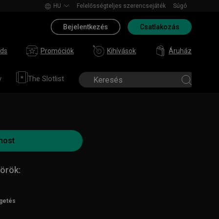
HU
Felelősségteljes szerencsejáték
Súgó
Bejelentkezés
Csatlakozás
rds
Promóciók
Kihívások
Áruház
y
The Slotlist
most
körök
:
getés