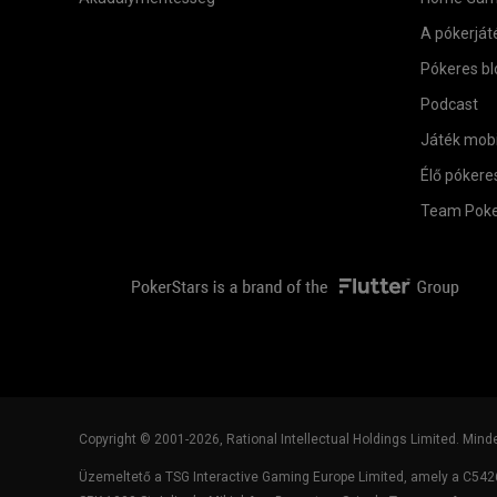
A pókerjá
Pókeres bl
Podcast
Játék mob
Élő póker
Team Poke
flut
Copyright © 2001-2026, Rational Intellectual Holdings Limited. Minde
Üzemeltető a TSG Interactive Gaming Europe Limited, amely a C5426