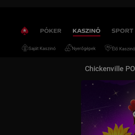
Saját Kaszinó
Nyerőgépek
Élő Kaszin
Chickenville 