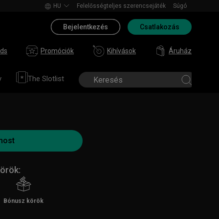
HU
Felelősségteljes szerencsejáték
Súgó
Bejelentkezés
Csatlakozás
rds
Promóciók
Kihívások
Áruház
y
The Slotlist
most
körök
:
Bónusz körök