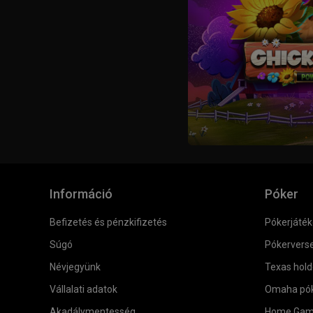
Információ
Póker
Befizetés és pénzkifizetés
Pókerjáté
Súgó
Pókervers
Névjegyünk
Texas hol
Vállalati adatok
Omaha pó
Akadálymentesség
Home Gam