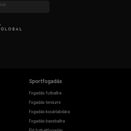
alak
:
Sportfogadás
Fogadás futballra
Fogadás teniszre
Fogadás kosárlabdára
Fogadás baseballra
Élő futballfogadás