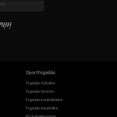
alak
:
Sportfogadás
Fogadás futballra
Fogadás teniszre
Fogadás kosárlabdára
Fogadás baseballra
Élő futballfogadás