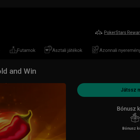
PokerStars Rewa
Futamok
Asztali játékok
Azonnali nyeremén
ó
old and Win
Játssz 
Bónusz 
Bónusz k