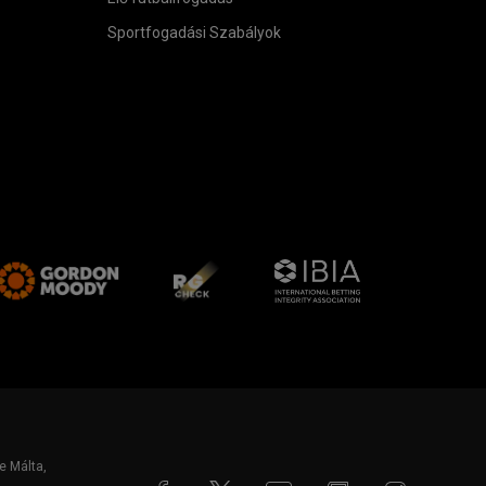
Sportfogadási Szabályok
Labs
gamblingtherapy
ESSA
e Málta,