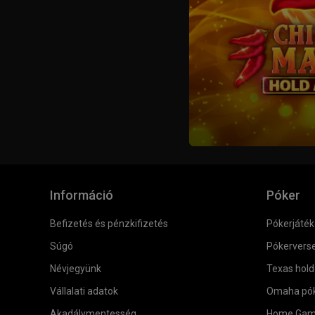
Információ
Póker
Befizetés és pénzkifizetés
Pókerjáté
Súgó
Pókervers
Névjegyünk
Texas hol
Vállalati adatok
Omaha pó
Akadálymentesség
Home Gam