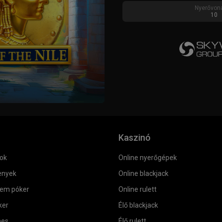
Nyerővon
10
Kaszinó
kok
Online nyerőgépek
enyek
Online blackjack
dem póker
Online rulett
ker
Élő blackjack
es
Élő rulett