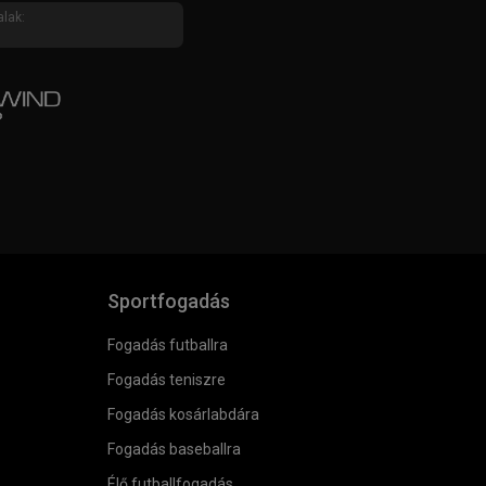
alak
:
Sportfogadás
Fogadás futballra
Fogadás teniszre
Fogadás kosárlabdára
Fogadás baseballra
Élő futballfogadás