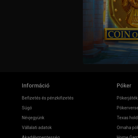
Információ
Póker
Befizetés és pénzkifizetés
Pókerjáté
Súgó
Pókervers
Névjegyünk
Texas hol
Vállalati adatok
Omaha pó
Akadálymentesség
Home Gam