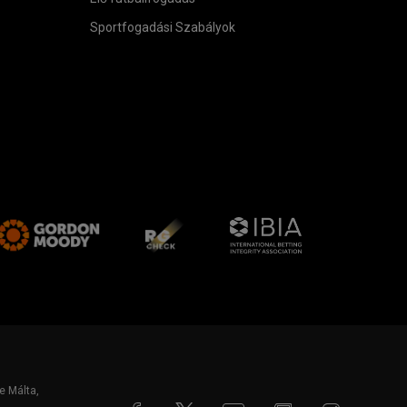
Sportfogadási Szabályok
Labs
gamblingtherapy
ESSA
e Málta,