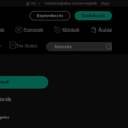
HU
Felelősségteljes szerencsejáték
Súgó
Bejelentkezés
Csatlakozás
rds
Promóciók
Kihívások
Áruház
y
The Slotlist
most
körök
:
getés