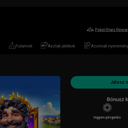
PokerStars Rewa
Futamok
Asztali játékok
Azonnali nyeremén
ó
Játssz 
Bónusz 
Ingyen pörgetés