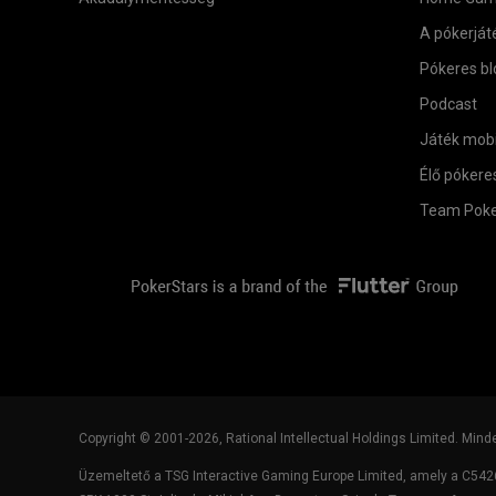
A pókerjá
Pókeres bl
Podcast
Játék mob
Élő póker
Team Poke
flut
Copyright © 2001-2026, Rational Intellectual Holdings Limited. Minde
Üzemeltető a TSG Interactive Gaming Europe Limited, amely a C5426