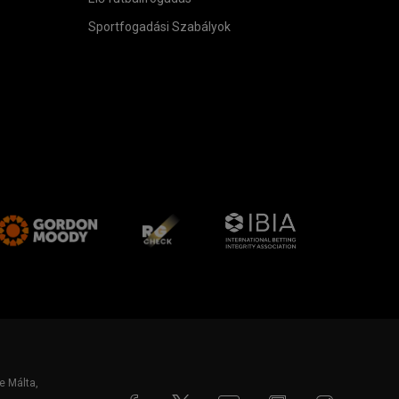
Sportfogadási Szabályok
Labs
gamblingtherapy
ESSA
e Málta,