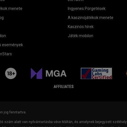
tékok menete
Ingyenes Pörgetések
og
A kaszinójátékok menete
Kaszinós hírek
ilon
Játék mobilon
es események
rStars
terLogo
plus18
mga
gaming
affiliates
n jog fenntartva.
6 szám alatt van nyilvántartásba véve Máltán, és amelynek bejegyzett székhely