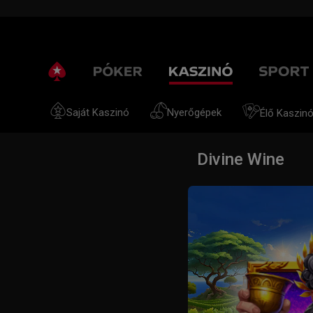
Saját Kaszinó
Nyerőgépek
Élő Kaszin
Divine Wine