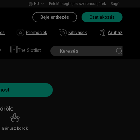
HU
Felelősségteljes szerencsejáték
Súgó
Bejelentkezés
Csatlakozás
rds
Promóciók
Kihívások
Áruház
y
The Slotlist
most
körök
:
Bónusz körök