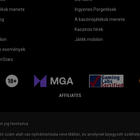
tékok menete
Ingyenes Pörgetések
og
A kaszinójátékok menete
Kaszinós hírek
ilon
Játék mobilon
es események
rStars
terLogo
plus18
mga
gaming
affiliates
n jog fenntartva.
6 szám alatt van nyilvántartásba véve Máltán, és amelynek bejegyzett székhely