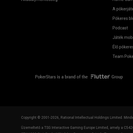
A pókerjá
Pókeres bl
Podcast
Játék mob
Élő póker
Team Poke
flut
Copyright © 2001-2026, Rational Intellectual Holdings Limited. Minde
Üzemeltető a TSG Interactive Gaming Europe Limited, amely a C5426