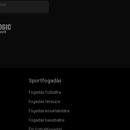
alak
:
Sportfogadás
Fogadás futballra
Fogadás teniszre
Fogadás kosárlabdára
Fogadás baseballra
Élő futballfogadás