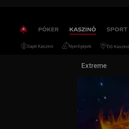
Saját Kaszinó
Nyerőgépek
Élő Kaszin
Extreme