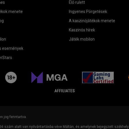
es
Élő rulett
tékok menete
Ingyenes Pörgetések
og
A kaszinójátékok menete
Kaszinós hírek
ilon
Játék mobilon
es események
rStars
terLogo
plus18
mga
gaming
affiliates
n jog fenntartva.
6 szám alatt van nyilvántartásba véve Máltán, és amelynek bejegyzett székhely