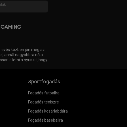
alak
:
gy evés közben jön meg az
el, annál nagyobbra nő a
osan etetni a nyuszit, hogy
z, és akár a téted 2 000-
gratni a nyulat a bokorból?
yerőgép, ingyenes játékok,
ólum, nyulak, répák, farm.
Sportfogadás
Fogadás futballra
Fogadás teniszre
Fogadás kosárlabdára
Fogadás baseballra