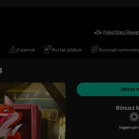
PokerStars Rewa
Futamok
Asztali játékok
Azonnali nyeremén
ó
4
Játssz 
Bónusz 
Ingyen pör