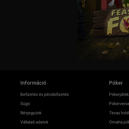
Információ
Póker
Befizetés és pénzkifizetés
Pókerjáté
Súgó
Pókervers
Névjegyünk
Texas hol
Vállalati adatok
Omaha pó