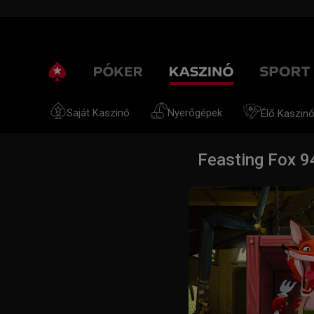
Saját Kaszinó
Nyerőgépek
Élő Kaszin
Feasting Fox 9