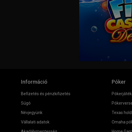
Információ
Póker
Befizetés és pénzkifizetés
Pókerjáté
Súgó
Pókervers
Névjegyünk
Texas hol
Vállalati adatok
Omaha pó
Akadálymentesség
Home Gam