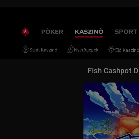
Saját Kaszinó
Nyerőgépek
Élő Kaszin
Fish Cashpot D