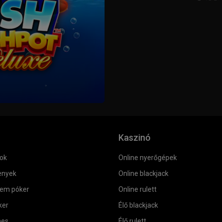
Kaszinó
kok
Online nyerőgépek
enyek
Online blackjack
dem póker
Online rulett
ker
Élő blackjack
es
Élő rulett