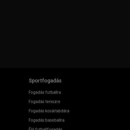
Sportfogadás
Fogadás futballra
Fogadás teniszre
Fogadás kosárlabdára
Fogadás baseballra
Élő futballfogadás