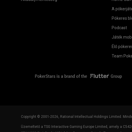
A pókerjá
Pókeres bl
Podcast
Játék mob
Élő póker
Team Poke
flut
Copyright © 2001-2026, Rational Intellectual Holdings Limited. Minde
Üzemeltető a TSG Interactive Gaming Europe Limited, amely a C5426