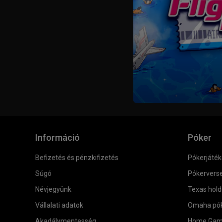
Információ
Póker
Befizetés és pénzkifizetés
Pókerjáté
Súgó
Pókervers
Névjegyünk
Texas hol
Vállalati adatok
Omaha pó
Akadálymentesség
Home Gam