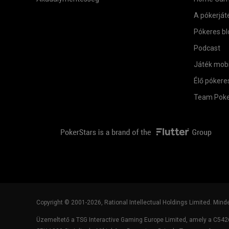
A pókerjá
Pókeres bl
Podcast
Játék mob
Élő póker
Team Poke
flut
Copyright © 2001-2026, Rational Intellectual Holdings Limited. Minde
Üzemeltető a TSG Interactive Gaming Europe Limited, amely a C5426