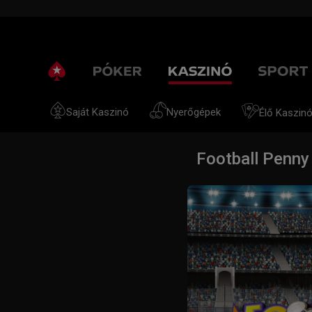
Saját Kaszinó
Nyerőgépek
Élő Kaszin
Football Penny 