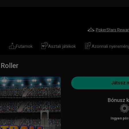
PokerStars Rewa
Futamok
Asztali játékok
Azonnali nyeremén
ó
Roller
Játssz 
Bónusz 
Ingyen pör