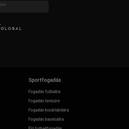
alak
:
Sportfogadás
Fogadás futballra
Fogadás teniszre
Fogadás kosárlabdára
Fogadás baseballra
Élő futballfogadás