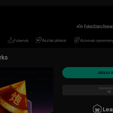
PokerStars Rewa
Futamok
Asztali játékok
Azonnali nyeremén
ó
rks
Játssz 
Nyerővon
10