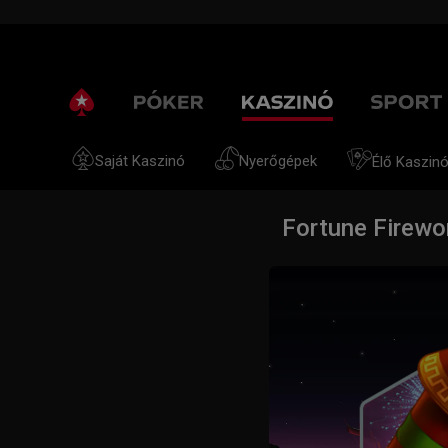
Saját Kaszinó
Nyerőgépek
Élő Kaszin
Fortune Firewo