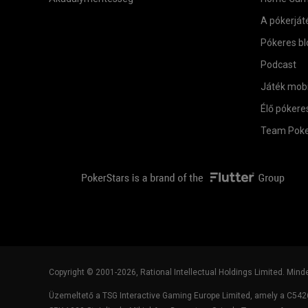
A pókerjá
Pókeres bl
Podcast
Játék mob
Élő póker
Team Poke
flut
Copyright © 2001-2026, Rational Intellectual Holdings Limited. Minde
Üzemeltető a TSG Interactive Gaming Europe Limited, amely a C5426