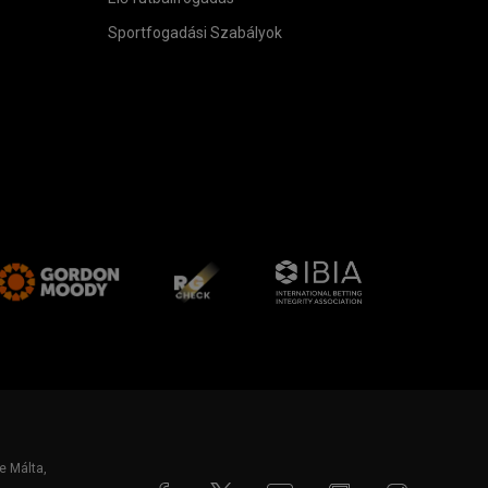
Sportfogadási Szabályok
Labs
gamblingtherapy
ESSA
e Málta,