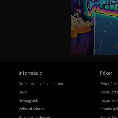
Információ
Póker
Befizetés és pénzkifizetés
Pókerjáté
Súgó
Pókervers
Névjegyünk
Texas hol
Vállalati adatok
Omaha pó
Akadálymentesség
Home Gam