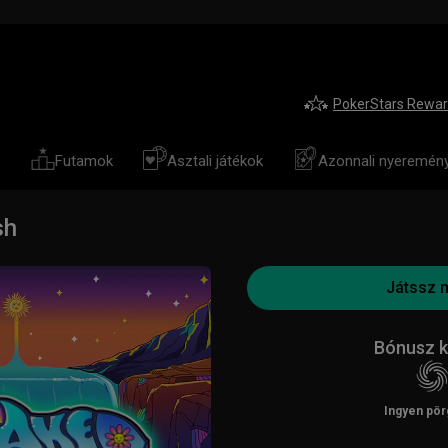
PokerStars Rewa
Futamok
Asztali játékok
Azonnali nyeremén
ó
sh
Játssz 
Bónusz 
Ingyen pör