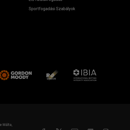
Sportfogadási Szabályok
Labs
gamblingtherapy
ESSA
e Málta,