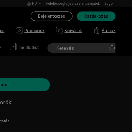
HU
Felelősségteljes szerencsejáték
Súgó
Bejelentkezés
Csatlakozás
rds
Promóciók
Kihívások
Áruház
y
The Slotlist
most
körök
:
getés