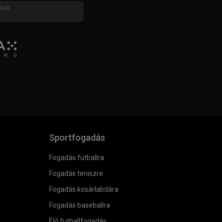
alak
:
Sportfogadás
Fogadás futballra
Fogadás teniszre
Fogadás kosárlabdára
Fogadás baseballra
Élő futballfogadás