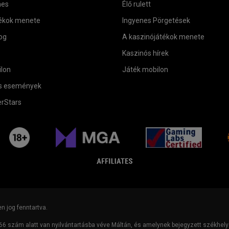
es
Élő rulett
tékok menete
Ingyenes Pörgetések
og
A kaszinójátékok menete
Kaszinós hírek
ilon
Játék mobilon
es események
rStars
terLogo
plus18
mga
gaming
affiliates
n jog fenntartva.
6 szám alatt van nyilvántartásba véve Máltán, és amelynek bejegyzett székhely