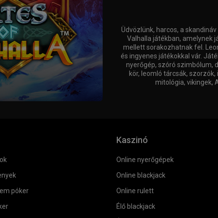
Üdvözlünk, harcos, a skandináv
Valhalla játékban, amelynek 
mellett sorakozhatnak fel. Leo
és ingyenes játékokkal vár. Játé
nyerőgép, szóró szimbólum, 
kör, leomló tárcsák, szorzók,
mitológia, vikingek, 
Kaszinó
kok
Online nyerőgépek
enyek
Online blackjack
dem póker
Online rulett
ker
Élő blackjack