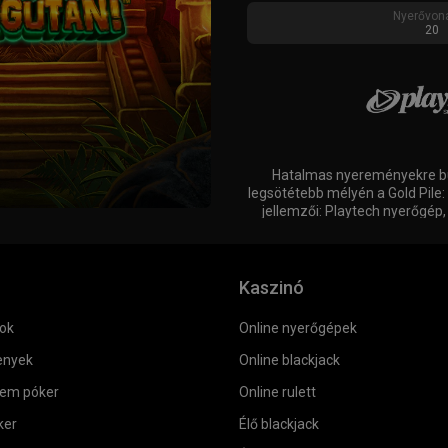
Nyerővon
20
Hatalmas nyereményekre b
legsötétebb mélyén a Gold Pile
jellemzői: Playtech nyerőgép
szimbólum, bónusz kör, külö
játékok, orángután, majmok, dzs
arany
Kaszinó
kok
Online nyerőgépek
enyek
Online blackjack
dem póker
Online rulett
ker
Élő blackjack