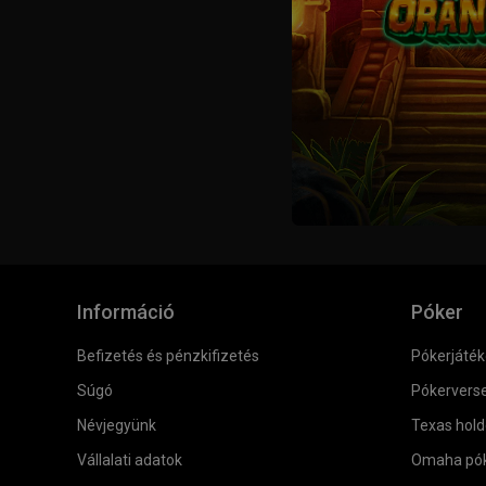
Információ
Póker
Befizetés és pénzkifizetés
Pókerjáté
Súgó
Pókervers
Névjegyünk
Texas hol
Vállalati adatok
Omaha pó