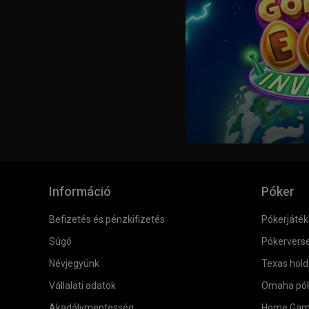
Információ
Póker
Befizetés és pénzkifizetés
Pókerjáté
Súgó
Pókervers
Névjegyünk
Texas hol
Vállalati adatok
Omaha pó
Akadálymentesség
Home Gam