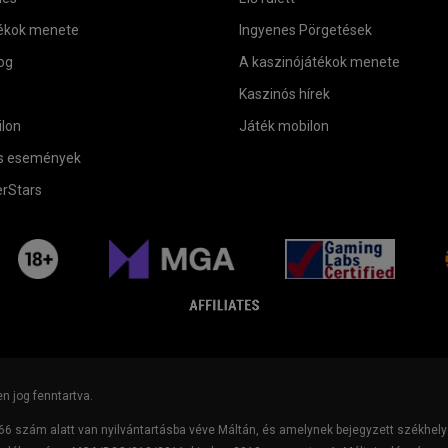
tékok menete
Ingyenes Pörgetések
og
A kaszinójátékok menete
Kaszinós hírek
ilon
Játék mobilon
es események
rStars
terLogo
plus18
mga
gaming
affiliates
n jog fenntartva.
6 szám alatt van nyilvántartásba véve Máltán, és amelynek bejegyzett székhely