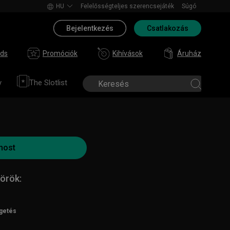
HU
Felelősségteljes szerencsejáték
Súgó
Bejelentkezés
Csatlakozás
rds
Promóciók
Kihívások
Áruház
y
The Slotlist
most
körök
:
getés