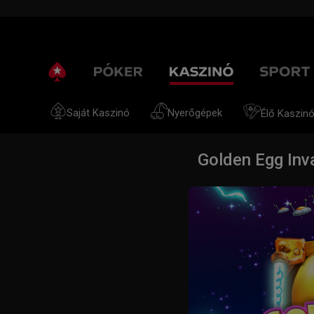
Saját Kaszinó
Nyerőgépek
Élő Kaszin
Golden Egg Inv