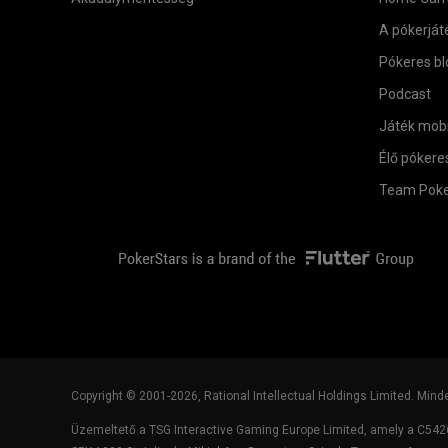
A pókerjá
Pókeres bl
Podcast
Játék mob
Élő póker
Team Poke
flut
Copyright © 2001-2026, Rational Intellectual Holdings Limited. Minde
Üzemeltető a TSG Interactive Gaming Europe Limited, amely a C5426