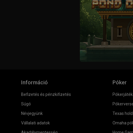
Információ
Póker
Befizetés és pénzkifizetés
Pókerjáté
Súgó
Pókervers
Névjegyünk
Texas hol
Vállalati adatok
Omaha pó
Akadálymentesség
Home Gam