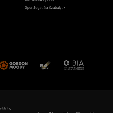
Sportfogadási Szabályok
Labs
gamblingtherapy
ESSA
e Málta,