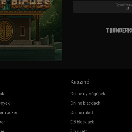
Nyerővon
15
Kaszinó
kok
Online nyerőgépek
enyek
Online blackjack
dem póker
Online rulett
ker
Élő blackjack
es
Élő rulett