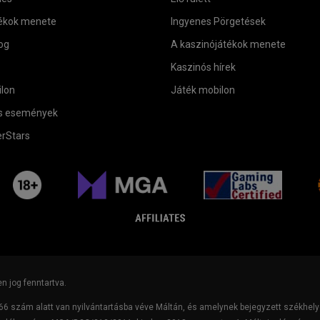
tékok menete
Ingyenes Pörgetések
og
A kaszinójátékok menete
Kaszinós hírek
ilon
Játék mobilon
es események
rStars
terLogo
plus18
mga
gaming
affiliates
n jog fenntartva.
6 szám alatt van nyilvántartásba véve Máltán, és amelynek bejegyzett székhely