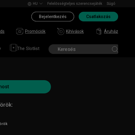
HU
Felelősségteljes szerencsejáték
Súgó
Bejelentkezés
Csatlakozás
rds
Promóciók
Kihívások
Áruház
y
The Slotlist
most
körök
:
örök