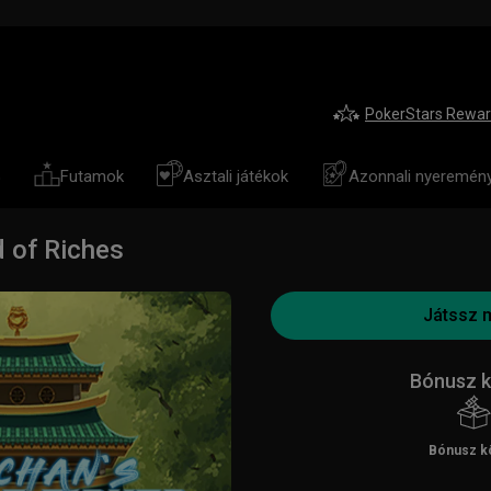
PokerStars Rewa
Futamok
Asztali játékok
Azonnali nyeremén
ó
d of Riches
Játssz 
Bónusz 
Bónusz k