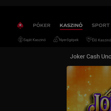
Saját Kaszinó
Nyerőgépek
Élő Kaszin
Joker Cash Un