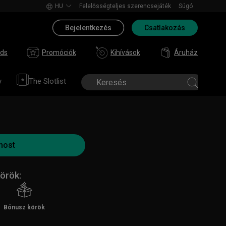
HU
Felelősségteljes szerencsejáték
Súgó
Bejelentkezés
Csatlakozás
rds
Promóciók
Kihívások
Áruház
y
The Slotlist
most
körök
:
Bónusz körök