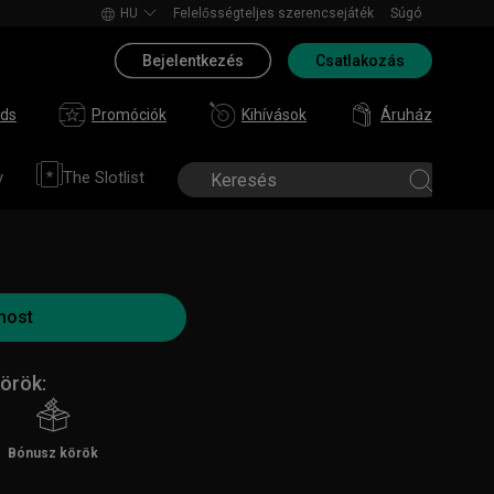
HU
Felelősségteljes szerencsejáték
Súgó
Bejelentkezés
Csatlakozás
rds
Promóciók
Kihívások
Áruház
y
The Slotlist
most
körök
:
Bónusz körök