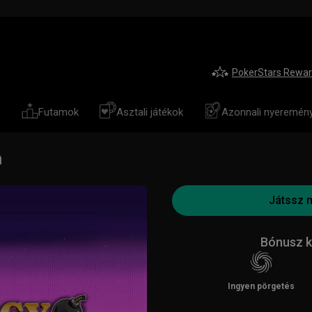
PokerStars Rewa
Futamok
Asztali játékok
Azonnali nyeremén
ó
n
Játssz 
Bónusz 
Ingyen pörgetés