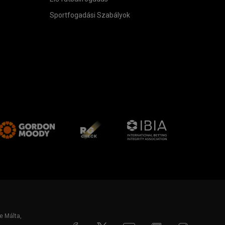
Sportfogadási Szabályok
Labs
gamblingtherapy
ESSA
e Málta,