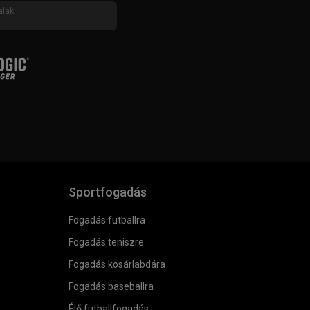
alak
:
Sportfogadás
Fogadás futballra
Fogadás teniszre
Fogadás kosárlabdára
Fogadás baseballra
Élő futballfogadás