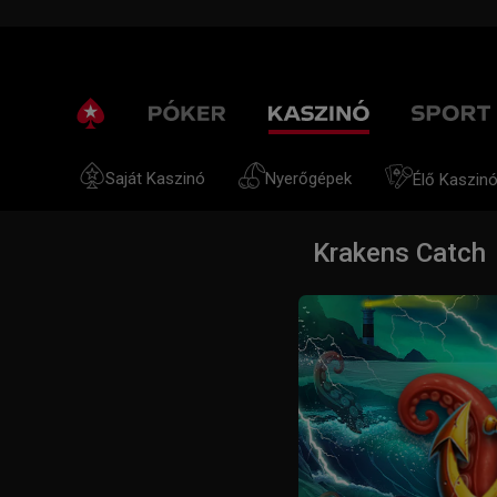
Saját Kaszinó
Nyerőgépek
Élő Kaszin
Krakens Catch