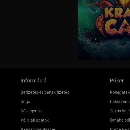
Információ
Póker
Befizetés és pénzkifizetés
Pókerjáté
Súgó
Pókervers
Névjegyünk
Texas hol
Vállalati adatok
Omaha pó
Akadálymentesség
Home Gam