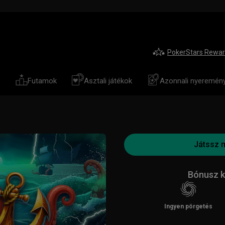
PokerStars Rewa
Futamok
Asztali játékok
Azonnali nyeremén
ó
Játssz 
Bónusz 
Ingyen pörgetés