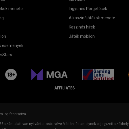
tékok menete
Ingyenes Pörgetések
og
A kaszinójátékok menete
Kaszinós hírek
ilon
Játék mobilon
es események
rStars
terLogo
plus18
mga
gaming
affiliates
n jog fenntartva.
6 szám alatt van nyilvántartásba véve Máltán, és amelynek bejegyzett székhely