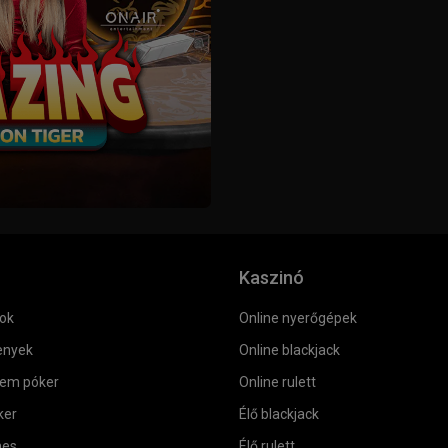
Kaszinó
kok
Online nyerőgépek
enyek
Online blackjack
dem póker
Online rulett
ker
Élő blackjack
es
Élő rulett