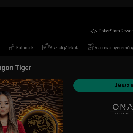
PokerStars Rewa
Futamok
Asztali játékok
Azonnali nyeremén
ó
agon Tiger
Játssz 