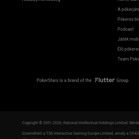
A pókerjá
Pókeres bl
Podcast
Játék mob
Élő póker
Team Poke
flut
Copyright © 2001-2026, Rational Intellectual Holdings Limited. Minde
Üzemeltető a TSG Interactive Gaming Europe Limited, amely a C5426