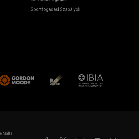
Sportfogadási Szabályok
Labs
gamblingtherapy
ESSA
e Málta,