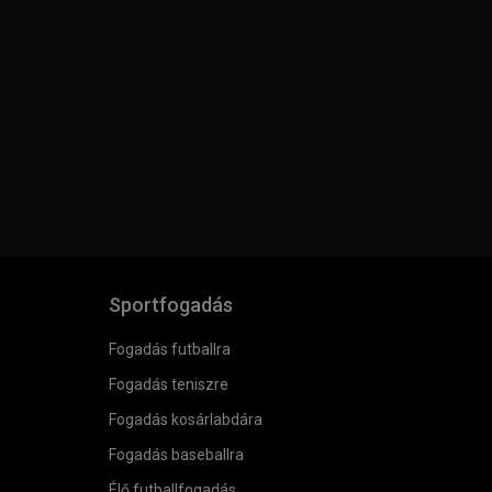
Sportfogadás
Fogadás futballra
Fogadás teniszre
Fogadás kosárlabdára
Fogadás baseballra
Élő futballfogadás