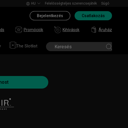
HU
Felelősségteljes szerencsejáték
Súgó
Bejelentkezés
Csatlakozás
rds
Promóciók
Kihívások
Áruház
y
The Slotlist
most