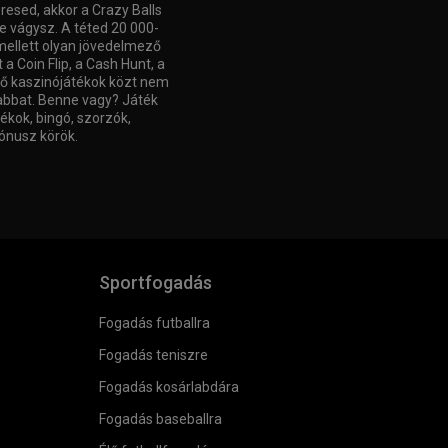
resed, akkor a Crazy Balls
e vágysz. A téted 20 000-
mellett olyan jövedelmező
a Coin Flip, a Cash Hunt, a
lő kaszinójátékok közt nem
sabbat. Benne vagy? Játék
tékok, bingó, szorzók,
ónusz körök.
Sportfogadás
Fogadás futballra
Fogadás teniszre
Fogadás kosárlabdára
Fogadás baseballra