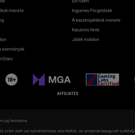
es
Élő rulett
tékok menete
Ingyenes Pörgetések
og
A kaszinójátékok menete
Kaszinós hírek
ilon
Játék mobilon
es események
rStars
terLogo
plus18
mga
gaming
affiliates
n jog fenntartva.
6 szám alatt van nyilvántartásba véve Máltán, és amelynek bejegyzett székhely