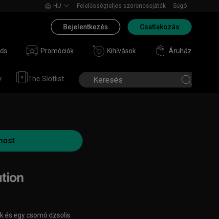
HU
Felelősségteljes szerencsejáték
Súgó
Bejelentkezés
Csatlakozás
rds
Promóciók
Kihívások
Áruház
y
The Slotlist
most
ék és egy csomó dzsolis